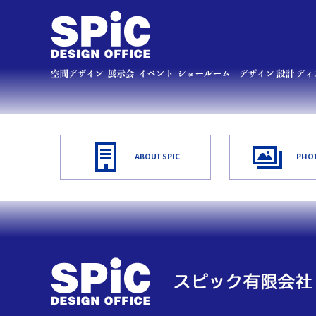
ABOUT SPIC
PHOT