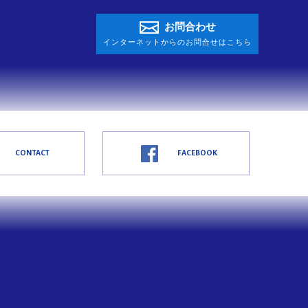
お問合わせ
インターネットからのお問合せはこちら
CONTACT
FACEBOOK